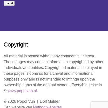
Send
Copyright
All material is posted without any commercial interest.
These pages may contain information copyrighted by other
individuals and entities. Copyrighted material displayed in
these pages is done so for archival and informational
purposes only and is not intended to infringe upon the
ownership rights of the original owners. Everything else is
©
www.popolvuh.nl
.
© 2026 Popol Vuh | Dolf Mulder
Een website van
Netnog websites