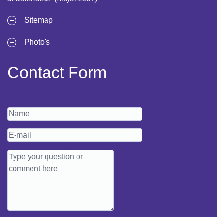
Sitemap
Photo's
Contact Form