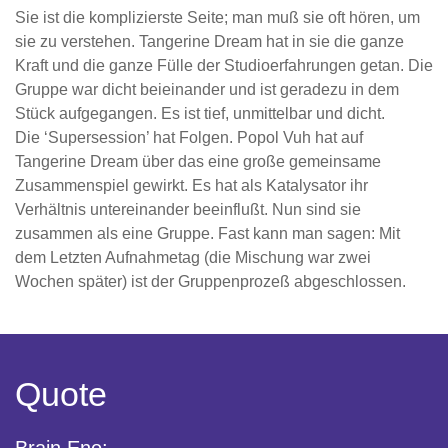
Sie ist die komplizierste Seite; man muß sie oft hören, um
sie zu verstehen. Tangerine Dream hat in sie die ganze
Kraft und die ganze Fülle der Studioerfahrungen getan. Die
Gruppe war dicht beieinander und ist geradezu in dem
Stück aufgegangen. Es ist tief, unmittelbar und dicht.
Die ‘Supersession’ hat Folgen. Popol Vuh hat auf
Tangerine Dream über das eine große gemeinsame
Zusammenspiel gewirkt. Es hat als Katalysator ihr
Verhältnis untereinander beeinflußt. Nun sind sie
zusammen als eine Gruppe. Fast kann man sagen: Mit
dem Letzten Aufnahmetag (die Mischung war zwei
Wochen später) ist der Gruppenprozeß abgeschlossen.
Quote