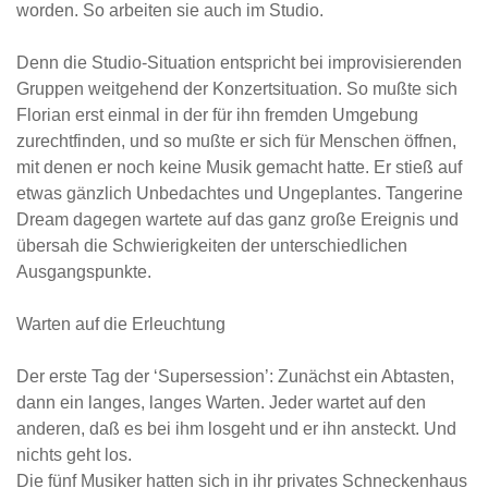
worden. So arbeiten sie auch im Studio.
Denn die Studio-Situation entspricht bei improvisierenden
Gruppen weitgehend der Konzertsituation. So mußte sich
Florian erst einmal in der für ihn fremden Umgebung
zurechtfinden, und so mußte er sich für Menschen öffnen,
mit denen er noch keine Musik gemacht hatte. Er stieß auf
etwas gänzlich Unbedachtes und Ungeplantes. Tangerine
Dream dagegen wartete auf das ganz große Ereignis und
übersah die Schwierigkeiten der unterschiedlichen
Ausgangspunkte.
Warten auf die Erleuchtung
Der erste Tag der ‘Supersession’: Zunächst ein Abtasten,
dann ein langes, langes Warten. Jeder wartet auf den
anderen, daß es bei ihm losgeht und er ihn ansteckt. Und
nichts geht los.
Die fünf Musiker hatten sich in ihr privates Schneckenhaus