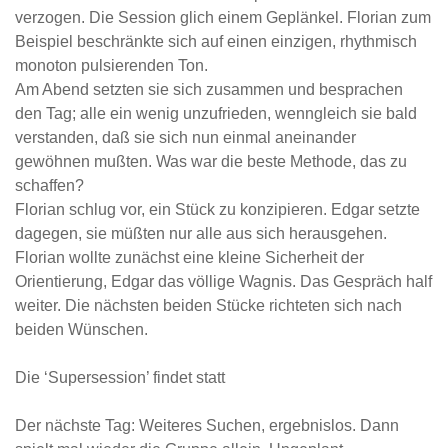
verzogen. Die Session glich einem Geplänkel. Florian zum
Beispiel beschränkte sich auf einen einzigen, rhythmisch
monoton pulsierenden Ton.
Am Abend setzten sie sich zusammen und besprachen
den Tag; alle ein wenig unzufrieden, wenngleich sie bald
verstanden, daß sie sich nun einmal aneinander
gewöhnen mußten. Was war die beste Methode, das zu
schaffen?
Florian schlug vor, ein Stück zu konzipieren. Edgar setzte
dagegen, sie müßten nur alle aus sich herausgehen.
Florian wollte zunächst eine kleine Sicherheit der
Orientierung, Edgar das völlige Wagnis. Das Gespräch half
weiter. Die nächsten beiden Stücke richteten sich nach
beiden Wünschen.
Die ‘Supersession’ findet statt
Der nächste Tag: Weiteres Suchen, ergebnislos. Dann