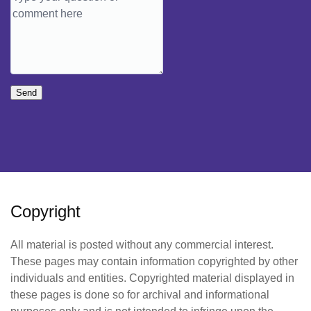
Send
Copyright
All material is posted without any commercial interest.
These pages may contain information copyrighted by other
individuals and entities. Copyrighted material displayed in
these pages is done so for archival and informational